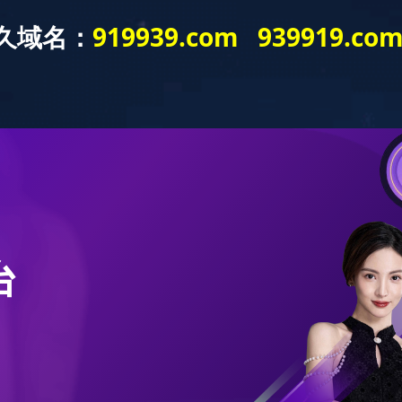
关于昊
世界杯（中
世界杯平
世界杯（中
工程
盛
国）
台
国）
例
关于昊盛
世界杯（中国）
世界杯平台
世界杯（中国）
工程案例
合作伙伴
资讯中心
企业简介
新材料事
裂缝控制
科研团队
地标性工
合作伙伴
企业新闻
组织架构
特种砂浆
科研成果
交通枢纽
人力资源
打造绿色建材，共筑美好生
打造绿色建材，共筑美好生
打造绿色建材，共筑美好生
打造绿色建材，共筑美好生
打造绿色建材，共筑美好生
打造绿色建材，共筑美好生
命
命
命
命
命
命
党建引领
地坪材料
工业防腐
加固材料
了解更多
了解更多
了解更多
了解更多
了解更多
了解更多
了解更多