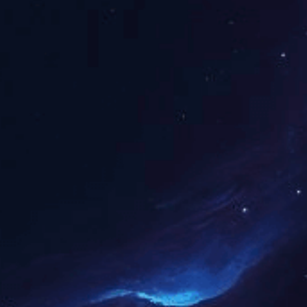
湖北武汉黄家湖管廊