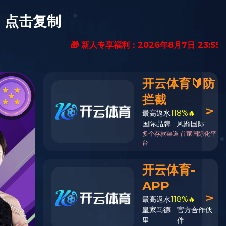
案
合作伙
资讯中
027-
87603010
伴
心
业部
材料
程
荣誉资质
城市更新事业部
混凝土外加剂
科研平台
桥梁隧道工程
行业新闻
工程
发展历程
防水/防腐涂料
水利水电工程
联系我们
工程
员工风采
修缮材料
机场码头工程
防腐耐久材料