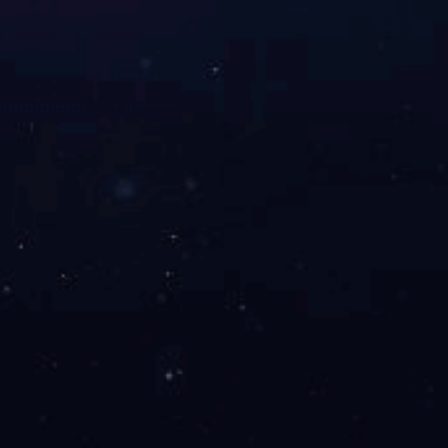
质
业部
加剂
组织架
特种砂浆
构
防水/防腐
发展历
涂料
程
地坪材料
党建引
修缮材料
领
加固材料
员工风
防腐耐久
采
材料
t © 2025 武汉昊盛科技集团有限公司 All Rights Reserved. 备案号：
鄂ICP备16
网站
|
九游体育平台官方网站
|
完美体育·(中国)官方网站
|
九游网
站
|