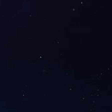
高速公路连接通道项目
杯（中
工程案例
合作伙
资讯中
伴
心
地标性工
团队
程
合作伙
企业新
平台
桥梁隧道
伴
闻
成果
工程
行业新